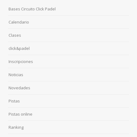
Bases Circuito Click Padel
Calendario
Clases
click&padel
Inscripciones
Noticias
Novedades
Pistas
Pistas online
Ranking