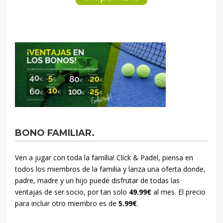
BONO FAMILIAR.
Ven a jugar con toda la família! Click & Padel, piensa en
todos los miembros de la familia y lanza una oferta donde,
padre, madre y un hijo puede disfrutar de todas las
ventajas de ser socio, por tan solo
49.99€
al mes. El precio
para incluir otro miembro es de
5.99€
.