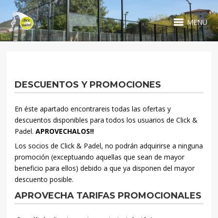
MENU
DESCUENTOS Y PROMOCIONES
En éste apartado encontrareis todas las ofertas y
descuentos disponibles para todos los usuarios de Click &
Padel.
APROVECHALOS!!
Los socios de Click & Padel, no podrán adquirirse a ninguna
promoción (exceptuando aquellas que sean de mayor
beneficio para ellos) debido a que ya disponen del mayor
descuento posible.
APROVECHA TARIFAS PROMOCIONALES