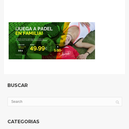
BUSCAR
CATEGORIAS