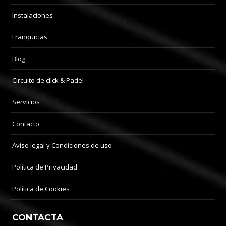
Instalaciones
Franquicias
Blog
Circuito de click & Padel
Servicios
Contacto
Aviso legal y Condiciones de uso
Política de Privacidad
Política de Cookies
CONTACTA