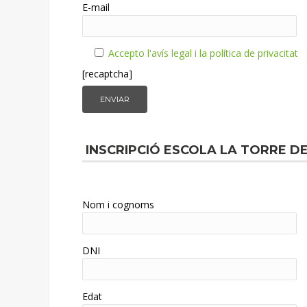
E-mail
Accepto l'avís legal i la política de privacitat
[recaptcha]
INSCRIPCIÓ ESCOLA LA TORRE 
Nom i cognoms
DNI
Edat