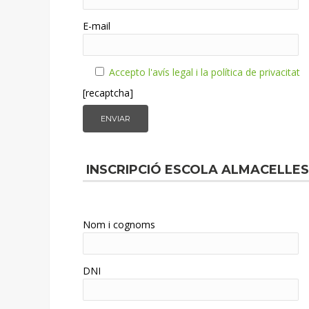
E-mail
Accepto l'avís legal i la política de privacitat
[recaptcha]
INSCRIPCIÓ ESCOLA ALMACELLES
Nom i cognoms
DNI