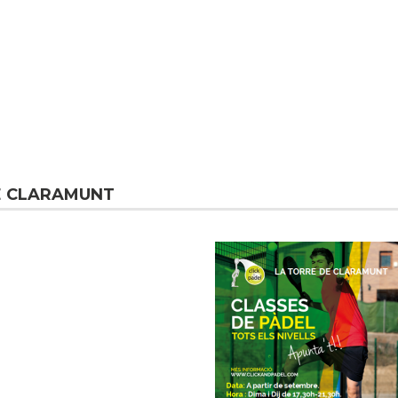
DE CLARAMUNT