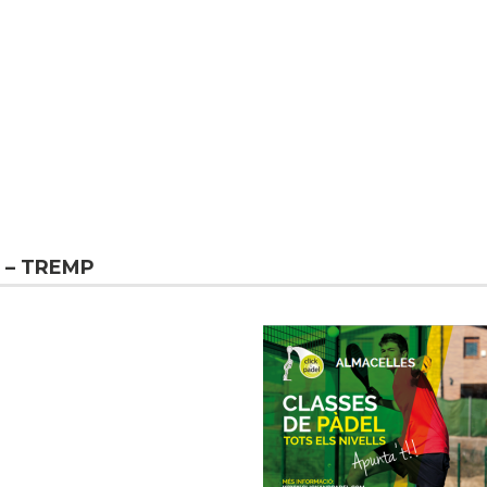
 – TREMP