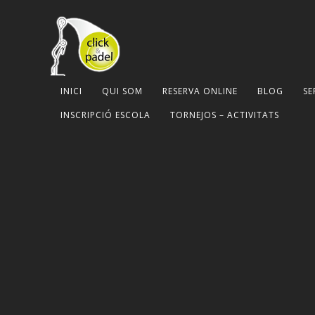
INICI
QUI SOM
RESERVA ONLINE
BLOG
SE
INSCRIPCIÓ ESCOLA
TORNEJOS – ACTIVITATS