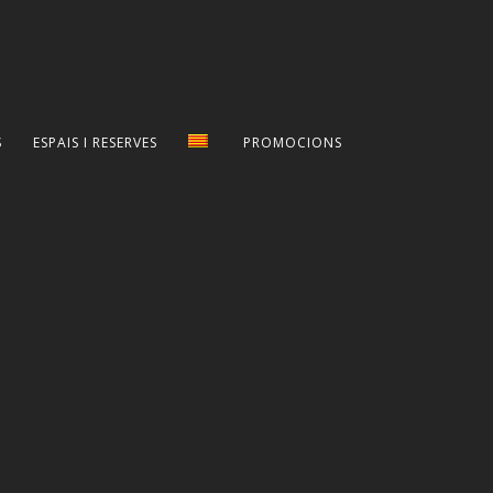
S
ESPAIS I RESERVES
PROMOCIONS